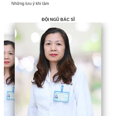
Những lưu ý khi làm
ĐỘI NGŨ BÁC SĨ