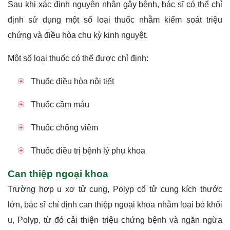
Sau khi xác định nguyên nhân gây bệnh, bác sĩ có thể chỉ
định sử dụng một số loại thuốc nhằm kiểm soát triệu
chứng và điều hòa chu kỳ kinh nguyệt.
Một số loại thuốc có thể được chỉ định:
Thuốc điều hòa nội tiết
Thuốc cầm máu
Thuốc chống viêm
Thuốc điều trị bệnh lý phụ khoa
Can thiệp ngoại khoa
Trường hợp u xơ tử cung, Polyp cổ tử cung kích thước
lớn, bác sĩ chỉ định can thiệp ngoại khoa nhằm loại bỏ khối
u, Polyp, từ đó cải thiện triệu chứng bệnh và ngăn ngừa