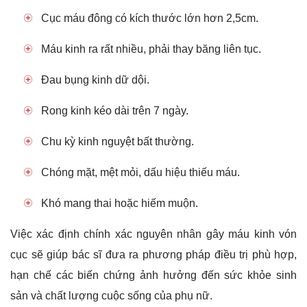
Cục máu đông có kích thước lớn hơn 2,5cm.
Máu kinh ra rất nhiều, phải thay băng liên tục.
Đau bụng kinh dữ dội.
Rong kinh kéo dài trên 7 ngày.
Chu kỳ kinh nguyệt bất thường.
Chóng mặt, mệt mỏi, dấu hiệu thiếu máu.
Khó mang thai hoặc hiếm muộn.
Việc xác định chính xác nguyên nhân gây máu kinh vón
cục sẽ giúp bác sĩ đưa ra phương pháp điều trị phù hợp,
hạn chế các biến chứng ảnh hưởng đến sức khỏe sinh
sản và chất lượng cuộc sống của phụ nữ.