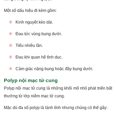
Một số dấu hiệu đi kèm gồm:
Kinh nguyệt kéo dài.
Đau tức vùng bụng dưới.
Tiểu nhiều lần.
Đau khi quan hệ tình dục.
Cảm giác nặng bụng hoặc đầy bụng dưới.
Polyp nội mạc tử cung
Polyp nội mạc tử cung là những khối mô nhỏ phát triển bất
thường từ lớp niêm mạc tử cung.
Mặc dù đa số polyp là lành tính nhưng chúng có thể gây: