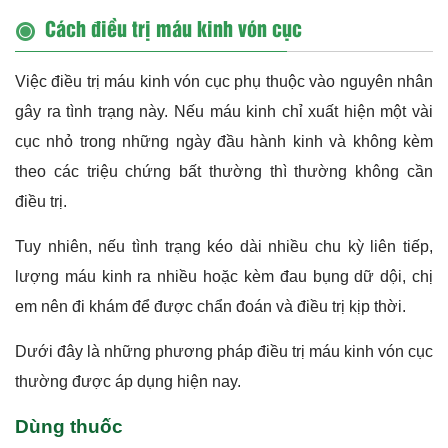
Cách điều trị máu kinh vón cục
Việc điều trị máu kinh vón cục phụ thuộc vào nguyên nhân
gây ra tình trạng này. Nếu máu kinh chỉ xuất hiện một vài
cục nhỏ trong những ngày đầu hành kinh và không kèm
theo các triệu chứng bất thường thì thường không cần
điều trị.
Tuy nhiên, nếu tình trạng kéo dài nhiều chu kỳ liên tiếp,
lượng máu kinh ra nhiều hoặc kèm đau bụng dữ dội, chị
em nên đi khám để được chẩn đoán và điều trị kịp thời.
Dưới đây là những phương pháp điều trị máu kinh vón cục
thường được áp dụng hiện nay.
Dùng thuốc