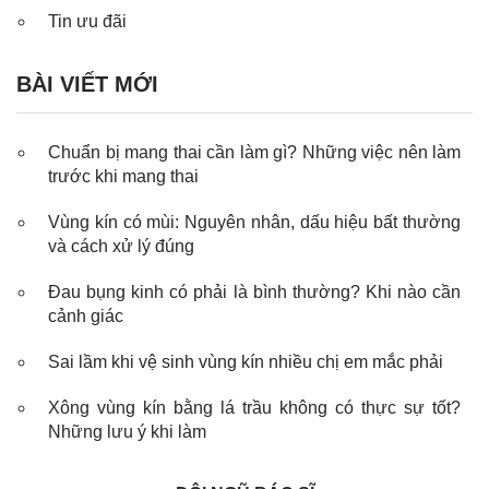
Tin ưu đãi
BÀI VIẾT MỚI
Chuẩn bị mang thai cần làm gì? Những việc nên làm
trước khi mang thai
Vùng kín có mùi: Nguyên nhân, dấu hiệu bất thường
và cách xử lý đúng
Đau bụng kinh có phải là bình thường? Khi nào cần
cảnh giác
Sai lầm khi vệ sinh vùng kín nhiều chị em mắc phải
Xông vùng kín bằng lá trầu không có thực sự tốt?
Những lưu ý khi làm