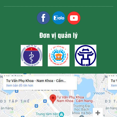
Đơn vị quản lý