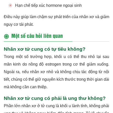
Hạn chế tiếp xúc hormone ngoại sinh
Điều này giúp làm chậm sự phát triển của nhân xơ và giảm
nguy cơ tái phát.
Một số câu hỏi liên quan
Nhân xơ tử cung có tự tiêu không?
Trong một số trường hợp, khối u có thể thu nhỏ lại sau
mãn kinh do nồng độ estrogen trong cơ thể giảm xuống.
Ngoài ra, nếu nhân xơ nhỏ và không chịu tác động từ nội
tiết, chúng có thể giữ nguyên kích thước trong thời gian dài
mà không cần can thiệp.
Nhân xơ tử cung có phải là ung thư không?
Phần lớn nhân xơ ở tử cung là khối u lành tính, không phải