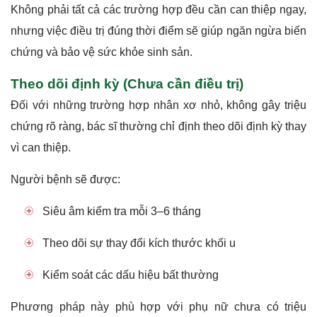
Không phải tất cả các trường hợp đều cần can thiệp ngay,
nhưng việc điều trị đúng thời điểm sẽ giúp ngăn ngừa biến
chứng và bảo vệ sức khỏe sinh sản.
Theo dõi định kỳ (Chưa cần điều trị)
Đối với những trường hợp nhân xơ nhỏ, không gây triệu
chứng rõ ràng, bác sĩ thường chỉ định theo dõi định kỳ thay
vì can thiệp.
Người bệnh sẽ được:
Siêu âm kiểm tra mỗi 3–6 tháng
Theo dõi sự thay đổi kích thước khối u
Kiểm soát các dấu hiệu bất thường
Phương pháp này phù hợp với phụ nữ chưa có triệu