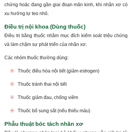
chứng hoặc đang gần giai đoạn mãn kinh, khi nhân xơ có
xu hướng tự teo nhỏ.
Điều trị nội khoa (Dùng thuốc)
Điều trị bằng thuốc nhằm mục đích kiểm soát triệu chứng
và làm chậm sự phát triển của nhân xơ.
Các nhóm thuốc thường dùng:
Thuốc điều hòa nội tiết (giảm estrogen)
Thuốc tránh thai nội tiết
Thuốc giảm đau, chống viêm
Thuốc bổ sung sắt (nếu thiếu máu)
Phẫu thuật bóc tách nhân xơ