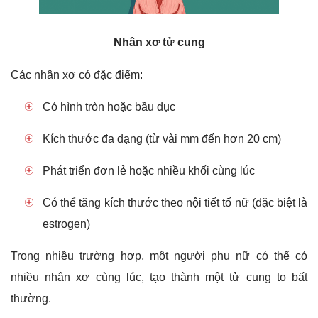
Nhân xơ tử cung
Các nhân xơ có đặc điểm:
Có hình tròn hoặc bầu dục
Kích thước đa dạng (từ vài mm đến hơn 20 cm)
Phát triển đơn lẻ hoặc nhiều khối cùng lúc
Có thể tăng kích thước theo nội tiết tố nữ (đặc biệt là
estrogen)
Trong nhiều trường hợp, một người phụ nữ có thể có
nhiều nhân xơ cùng lúc, tạo thành một tử cung to bất
thường.