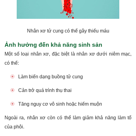
Nhân xơ tử cung có thể gây thiếu máu
Ảnh hưởng đến khả năng sinh sản
Một số loại nhân xơ, đặc biệt là nhân xơ dưới niêm mạc,
có thể:
Làm biến dạng buồng tử cung
Cản trở quá trình thụ thai
Tăng nguy cơ vô sinh hoặc hiếm muộn
Ngoài ra, nhân xơ còn có thể làm giảm khả năng làm tổ
của phôi.