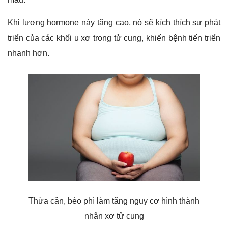
Khi lượng hormone này tăng cao, nó sẽ kích thích sự phát
triển của các khối u xơ trong tử cung, khiến bệnh tiến triển
nhanh hơn.
Thừa cân, béo phì làm tăng nguy cơ hình thành
nhân xơ tử cung