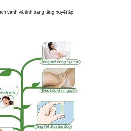
 vành và tình trạng tăng huyết áp