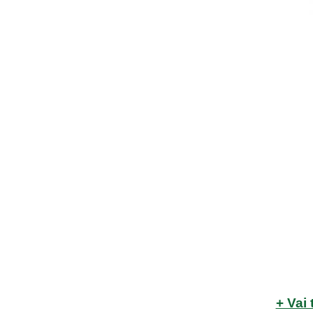
+ Vai 