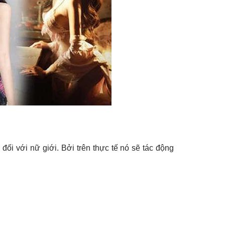
 đối với nữ giới. Bởi trên thực tế nó sẽ tác động