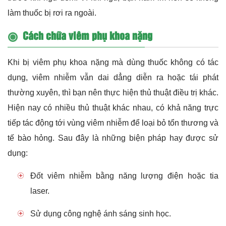
làm thuốc bị rơi ra ngoài.
Cách chữa viêm phụ khoa nặng
Khi bị viêm phụ khoa nặng mà dùng thuốc không có tác
dụng, viêm nhiễm vẫn dai dẳng diễn ra hoặc tái phát
thường xuyên, thì bạn nên thực hiện thủ thuật điều trị khác.
Hiện nay có nhiều thủ thuật khác nhau, có khả năng trực
tiếp tác động tới vùng viêm nhiễm để loại bỏ tổn thương và
tế bào hỏng. Sau đây là những biện pháp hay được sử
dụng:
Đốt viêm nhiễm bằng năng lượng điện hoặc tia
laser.
Sử dụng công nghệ ánh sáng sinh học.