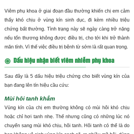
Viêm phụ khoa ở giai đoạn đầu thường khiến chị em cảm
thấy khó chịu ở vùng kín sinh dục, đi kèm nhiều triệu
chứng bất thường. Tình trạng này sẽ ngày càng trở nặng
nếu tổn thương không được điều trị, cho tới khi trở thành
mãn tính. Vì thế việc điều trị bệnh từ sớm là rất quan trọng.
Dấu hiệu nhận biết viêm nhiễm phụ khoa
Sau đây là 5 dấu hiệu triệu chứng cho biết vùng kín của
bạn đang lên tín hiệu cầu cứu:
Mùi hôi tanh khắm
Vùng kín của chị em thường không có mùi hôi khó chịu
hoặc chỉ hơi tanh nhẹ. Thế nhưng cũng có những lúc nó
chuyển sang mùi khó chịu, hôi tanh. Hôi tanh có thể là do