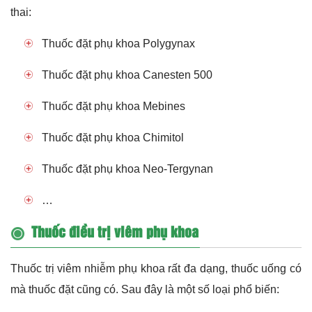
thai:
Thuốc đặt phụ khoa Polygynax
Thuốc đặt phụ khoa Canesten 500
Thuốc đặt phụ khoa Mebines
Thuốc đặt phụ khoa Chimitol
Thuốc đặt phụ khoa Neo-Tergynan
…
Thuốc điều trị viêm phụ khoa
Thuốc trị viêm nhiễm phụ khoa rất đa dạng, thuốc uống có
mà thuốc đặt cũng có. Sau đây là một số loại phổ biến: