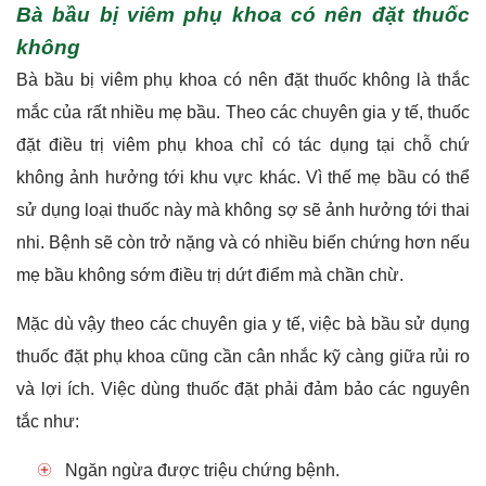
Bà bầu bị viêm phụ khoa có nên đặt thuốc
không
Bà bầu bị viêm phụ khoa có nên đặt thuốc không là thắc
mắc của rất nhiều mẹ bầu. Theo các chuyên gia y tế, thuốc
đặt điều trị viêm phụ khoa chỉ có tác dụng tại chỗ chứ
không ảnh hưởng tới khu vực khác. Vì thế mẹ bầu có thể
sử dụng loại thuốc này mà không sợ sẽ ảnh hưởng tới thai
nhi. Bệnh sẽ còn trở nặng và có nhiều biến chứng hơn nếu
mẹ bầu không sớm điều trị dứt điểm mà chần chừ.
Mặc dù vậy theo các chuyên gia y tế, việc bà bầu sử dụng
thuốc đặt phụ khoa cũng cần cân nhắc kỹ càng giữa rủi ro
và lợi ích. Việc dùng thuốc đặt phải đảm bảo các nguyên
tắc như:
Ngăn ngừa được triệu chứng bệnh.