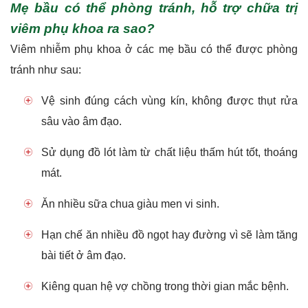
Mẹ bầu có thể phòng tránh, hỗ trợ chữa trị
viêm phụ khoa ra sao?
Viêm nhiễm phụ khoa ở các mẹ bầu có thể được phòng
tránh như sau:
Vệ sinh đúng cách vùng kín, không được thụt rửa
sâu vào âm đạo.
Sử dụng đồ lót làm từ chất liệu thấm hút tốt, thoáng
mát.
Ăn nhiều sữa chua giàu men vi sinh.
Hạn chế ăn nhiều đồ ngọt hay đường vì sẽ làm tăng
bài tiết ở âm đạo.
Kiêng quan hệ vợ chồng trong thời gian mắc bệnh.