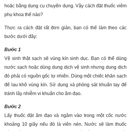
hoặc bằng dụng cụ chuyên dụng. Vậy cách đặt thuốc viêm
phụ khoa thế nào?
Thực ra cách đặt rất đơn giản, bạn có thể làm theo các
bước dưới đây:
Bước 1
Vệ sinh thật sạch sẽ vùng kín sinh dục. Bạn có thể dùng
nước sạch hoặc dùng dung dịch vệ sinh nhưng dung dịch
đó phải có nguồn gốc tự nhiên. Dùng một chiếc khăn sạch
để lau khô vùng kín. Sử dụng xà phòng sát khuẩn tay để
tránh lây nhiễm vi khuẩn cho âm đạo.
Bước 2
Lấy thuốc đặt âm đạo và ngâm vào trong một cốc nước
khoảng 10 giây nếu đó là viên nén. Nước sẽ làm thuốc