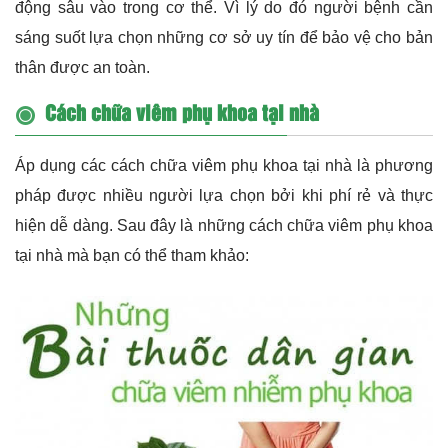
động sâu vào trong cơ thể. Vì lý do đó người bệnh cần
sáng suốt lựa chọn những cơ sở uy tín để bảo vệ cho bản
thân được an toàn.
Cách chữa viêm phụ khoa tại nhà
Áp dụng các cách chữa viêm phụ khoa tại nhà là phương
pháp được nhiều người lựa chọn bởi khi phí rẻ và thực
hiện dễ dàng. Sau đây là những cách chữa viêm phụ khoa
tại nhà mà bạn có thể tham khảo: