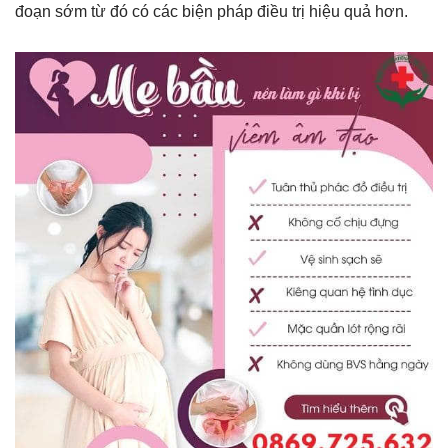
đoạn sớm từ đó có các biện pháp điều trị hiệu quả hơn.