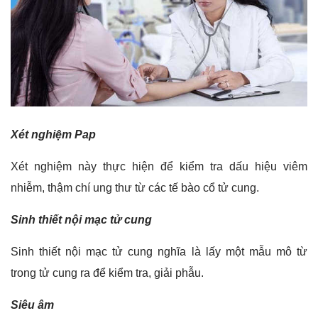
Xét nghiệm Pap
Xét nghiệm này thực hiện để kiểm tra dấu hiệu viêm
nhiễm, thậm chí ung thư từ các tế bào cổ tử cung.
Sinh thiết nội mạc tử cung
Sinh thiết nội mạc tử cung nghĩa là lấy một mẫu mô từ
trong tử cung ra để kiểm tra, giải phẫu.
Siêu âm