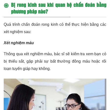
Bị rong kinh sau khi quan hệ chẩn đoán bằng
phương pháp nào?
Quá trình chẩn đoán rong kinh có thể thực hiện bằng các
xét nghiệm sau:
Xét nghiệm máu
Thông qua xét nghiệm máu, bác sĩ sẽ kiểm tra xem bạn có
bị thiếu sắt, gặp phải sự bất thường đông máu hoặc rối
loạn tuyến giáp hay không.