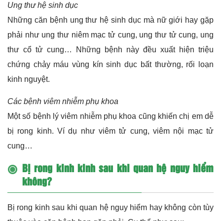
Ung thư hệ sinh dục
Những căn bệnh ung thư hệ sinh dục mà nữ giới hay gặp
phải như ung thư niêm mạc tử cung, ung thư tử cung, ung
thư cổ tử cung… Những bệnh này đều xuất hiện triệu
chứng chảy máu vùng kín sinh dục bất thường, rối loạn
kinh nguyệt.
Các bệnh viêm nhiễm phụ khoa
Một số bệnh lý viêm nhiễm phụ khoa cũng khiến chị em dễ
bị rong kinh. Ví dụ như viêm tử cung, viêm nội mạc tử
cung…
Bị rong kinh kinh sau khi quan hệ nguy hiểm
không?
Bị rong kinh sau khi quan hệ nguy hiểm hay không còn tùy