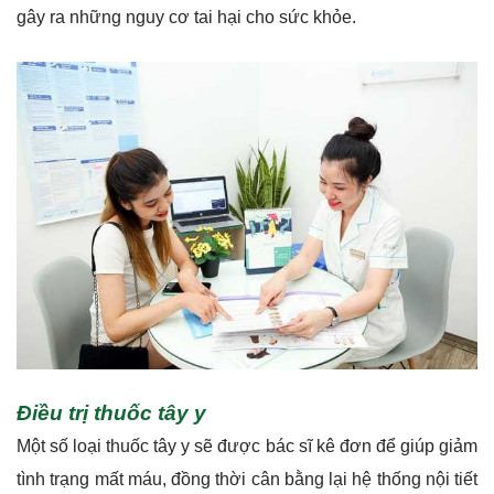
gây ra những nguy cơ tai hại cho sức khỏe.
Điều trị thuốc tây y
Một số loại thuốc tây y sẽ được bác sĩ kê đơn để giúp giảm
tình trạng mất máu, đồng thời cân bằng lại hệ thống nội tiết