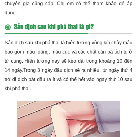
chuyên gia cũng cấp. Chị em có thể tham khảo để áp
dụng.
Sản dịch sau khi phá thai là gì?
Sản dịch sau khi phá thai là hiện tượng vùng kín chảy máu
bao gồm máu loãng, máu cục và các chất cặn bã tích tụ ở
tử cung. Hiện tượng này sẽ kéo dài trong khoảng 10 đến
14 ngày.Trong 3 ngày đầu dịch sẽ ra nhiều, từ ngày thứ 4
trở đi dịch bắt đầu ra ít và có thể hết vào ngày thứ 10 sau
khi phá thai.