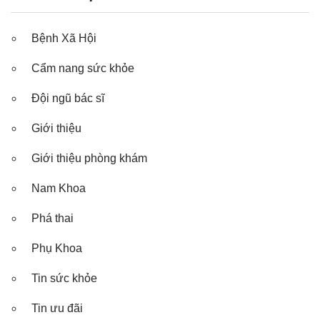
Bệnh Xã Hội
Cẩm nang sức khỏe
Đội ngũ bác sĩ
Giới thiệu
Giới thiệu phòng khám
Nam Khoa
Phá thai
Phụ Khoa
Tin sức khỏe
Tin ưu đãi