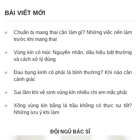
BÀI VIẾT MỚI
Chuẩn bị mang thai cần làm gì? Những việc nên làm
trước khi mang thai
Vùng kín có mùi: Nguyên nhân, dấu hiệu bất thường
và cách xử lý đúng
Đau bụng kinh có phải là bình thường? Khi nào cần
cảnh giác
Sai lầm khi vệ sinh vùng kín nhiều chị em mắc phải
Xông vùng kín bằng lá trầu không có thực sự tốt?
Những lưu ý khi làm
ĐỘI NGŨ BÁC SĨ