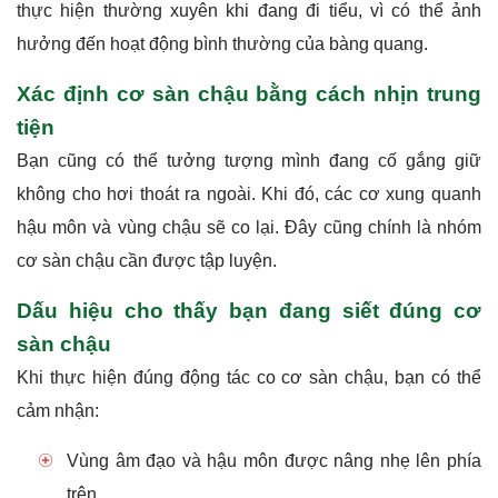
thực hiện thường xuyên khi đang đi tiểu, vì có thể ảnh
hưởng đến hoạt động bình thường của bàng quang.
Xác định cơ sàn chậu bằng cách nhịn trung
tiện
Bạn cũng có thể tưởng tượng mình đang cố gắng giữ
không cho hơi thoát ra ngoài. Khi đó, các cơ xung quanh
hậu môn và vùng chậu sẽ co lại. Đây cũng chính là nhóm
cơ sàn chậu cần được tập luyện.
Dấu hiệu cho thấy bạn đang siết đúng cơ
sàn chậu
Khi thực hiện đúng động tác co cơ sàn chậu, bạn có thể
cảm nhận:
Vùng âm đạo và hậu môn được nâng nhẹ lên phía
trên.