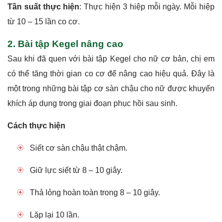
Tần suất thực hiện
: Thực hiện 3 hiệp mỗi ngày. Mỗi hiệp
từ 10 – 15 lần co cơ.
2. Bài tập Kegel nâng cao
Sau khi đã quen với bài tập Kegel cho nữ cơ bản, chị em
có thể tăng thời gian co cơ để nâng cao hiệu quả. Đây là
một trong những bài tập cơ sàn chậu cho nữ được khuyến
khích áp dụng trong giai đoạn phục hồi sau sinh.
Cách thực hiện
Siết cơ sàn chậu thật chậm.
Giữ lực siết từ 8 – 10 giây.
Thả lỏng hoàn toàn trong 8 – 10 giây.
Lặp lại 10 lần.