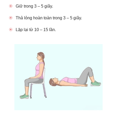
Giữ trong 3 – 5 giây.
Thả lỏng hoàn toàn trong 3 – 5 giây.
Lặp lại từ 10 – 15 lần.