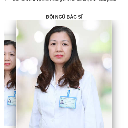
ĐỘI NGŨ BÁC SĨ