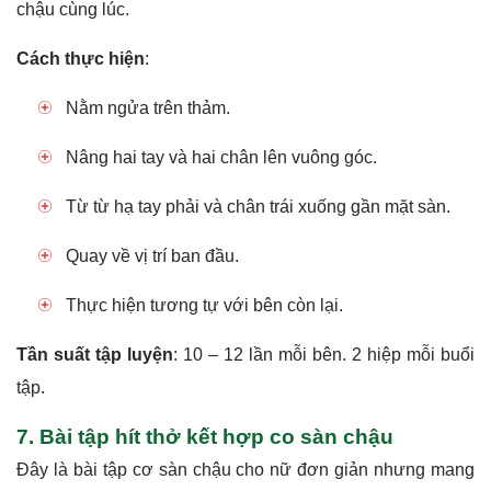
chậu cùng lúc.
Cách thực hiện
:
Nằm ngửa trên thảm.
Nâng hai tay và hai chân lên vuông góc.
Từ từ hạ tay phải và chân trái xuống gần mặt sàn.
Quay về vị trí ban đầu.
Thực hiện tương tự với bên còn lại.
Tần suất tập luyện
: 10 – 12 lần mỗi bên. 2 hiệp mỗi buổi
tập.
7. Bài tập hít thở kết hợp co sàn chậu
Đây là bài tập cơ sàn chậu cho nữ đơn giản nhưng mang