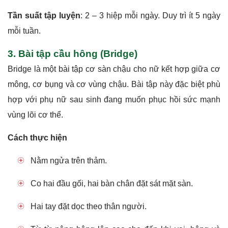
Tần suất tập luyện
: 2 – 3 hiệp mỗi ngày. Duy trì ít 5 ngày
mỗi tuần.
3. Bài tập cầu hông (Bridge)
Bridge là một bài tập cơ sàn chậu cho nữ kết hợp giữa cơ
mông, cơ bụng và cơ vùng chậu. Bài tập này đặc biệt phù
hợp với phụ nữ sau sinh đang muốn phục hồi sức mạnh
vùng lõi cơ thể.
Cách thực hiện
Nằm ngửa trên thảm.
Co hai đầu gối, hai bàn chân đặt sát mặt sàn.
Hai tay đặt dọc theo thân người.