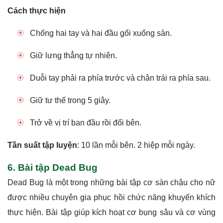
Cách thực hiện
Chống hai tay và hai đầu gối xuống sàn.
Giữ lưng thẳng tự nhiên.
Duỗi tay phải ra phía trước và chân trái ra phía sau.
Giữ tư thế trong 5 giây.
Trở về vị trí ban đầu rồi đổi bên.
Tần suất tập luyện
: 10 lần mỗi bên. 2 hiệp mỗi ngày.
6. Bài tập Dead Bug
Dead Bug là một trong những bài tập cơ sàn chậu cho nữ
được nhiều chuyên gia phục hồi chức năng khuyến khích
thực hiện. Bài tập giúp kích hoạt cơ bụng sâu và cơ vùng