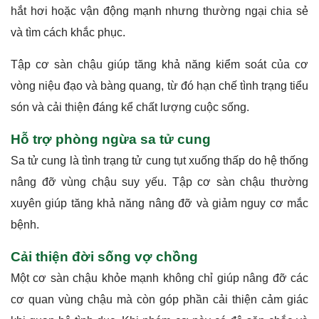
hắt hơi hoặc vận động mạnh nhưng thường ngại chia sẻ
và tìm cách khắc phục.
Tập cơ sàn chậu giúp tăng khả năng kiểm soát của cơ
vòng niệu đạo và bàng quang, từ đó hạn chế tình trạng tiểu
són và cải thiện đáng kể chất lượng cuộc sống.
Hỗ trợ phòng ngừa sa tử cung
Sa tử cung là tình trạng tử cung tụt xuống thấp do hệ thống
nâng đỡ vùng chậu suy yếu. Tập cơ sàn chậu thường
xuyên giúp tăng khả năng nâng đỡ và giảm nguy cơ mắc
bệnh.
Cải thiện đời sống vợ chồng
Một cơ sàn chậu khỏe mạnh không chỉ giúp nâng đỡ các
cơ quan vùng chậu mà còn góp phần cải thiện cảm giác