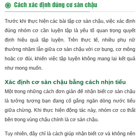
Cách xác định đúng cơ sàn chậu
Trước khi thực hiện các bài tập cơ sàn chậu, việc xác định
đúng nhóm cơ cần luyện tập là yếu tố quan trọng quyết
định hiệu quả tập luyện. Trên thực tế, nhiều phụ nữ
thường nhầm lẫn giữa cơ sàn chậu với cơ bụng, cơ mông
hoặc cơ đùi, khiến việc tập luyện không mang lại kết quả
như mong muốn.
Xác định cơ sàn chậu bằng cách nhịn tiểu
Một trong những cách đơn giản để nhận biết cơ sàn chậu
là tưởng tượng bạn đang cố gắng ngăn dòng nước tiểu
giữa chừng. Khi thực hiện động tác này, nhóm cơ co thắt
bên trong vùng chậu chính là cơ sàn chậu.
Tuy nhiên, đây chỉ là cách giúp nhận biết cơ và không nên